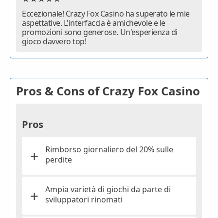
Eccezionale! Crazy Fox Casino ha superato le mie
aspettative. L'interfaccia è amichevole e le
promozioni sono generose. Un'esperienza di
gioco davvero top!
Pros & Cons of Crazy Fox Casino
Pros
Rimborso giornaliero del 20% sulle
perdite
Ampia varietà di giochi da parte di
sviluppatori rinomati