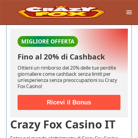
MIGLIORE OFFERTA
Fino al 20% di Cashback
Ottieni un rimborso del 20% delle tue perdite
giornaliere come cashback senza limiti per
un'esperienza senza preoccupazioni su Crazy
Fox Casino!
Ricevi il Bonus
Crazy Fox Casino IT