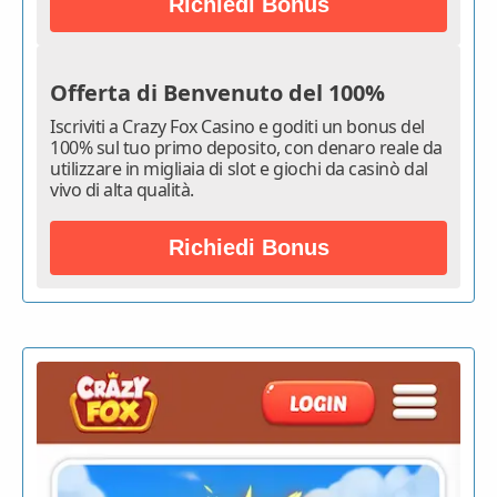
Richiedi Bonus
Offerta di Benvenuto del 100%
Iscriviti a Crazy Fox Casino e goditi un bonus del
100% sul tuo primo deposito, con denaro reale da
utilizzare in migliaia di slot e giochi da casinò dal
vivo di alta qualità.
Richiedi Bonus