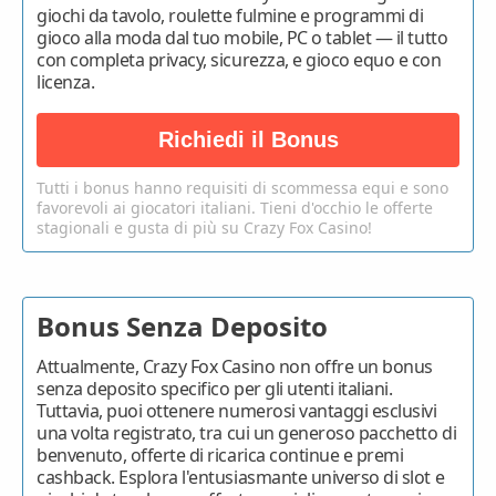
giochi da tavolo, roulette fulmine e programmi di
gioco alla moda dal tuo mobile, PC o tablet — il tutto
con completa privacy, sicurezza, e gioco equo e con
licenza.
Richiedi il Bonus
Tutti i bonus hanno requisiti di scommessa equi e sono
favorevoli ai giocatori italiani. Tieni d'occhio le offerte
stagionali e gusta di più su Crazy Fox Casino!
Bonus Senza Deposito
Attualmente, Crazy Fox Casino non offre un bonus
senza deposito specifico per gli utenti italiani.
Tuttavia, puoi ottenere numerosi vantaggi esclusivi
una volta registrato, tra cui un generoso pacchetto di
benvenuto, offerte di ricarica continue e premi
cashback. Esplora l'entusiasmante universo di slot e