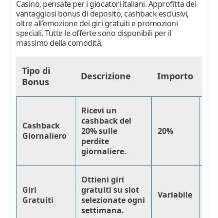
Casino, pensate per i giocatori italiani. Approfitta dei
vantaggiosi bonus di deposito, cashback esclusivi,
oltre all'emozione dei giri gratuiti e promozioni
speciali. Tutte le offerte sono disponibili per il
massimo della comodità.
Tipo di
Co
Descrizione
Importo
Bonus
Ri
Ricevi un
cashback del
Cashback
Isc
20% sulle
20%
Giornaliero
gio
perdite
giornaliere.
Ottieni giri
Par
Giri
gratuiti su slot
all
Variabile
Gratuiti
selezionate ogni
pr
settimana.
set